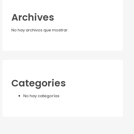
Archives
No hay archivos que mostrar.
Categories
No hay categorías