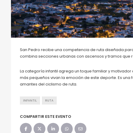
San Pedro recibe una competencia de ruta diseñada para q
combina secciones urbanas con ascensos y tramos que req
La categoría infantil agrega un toque familiar y motivador
más pequeños vivan la emoción de este deporte. Es una f
amantes del ciclismo de ruta.
INFANTIL
RUTA
COMPARTIR ESTE EVENTO