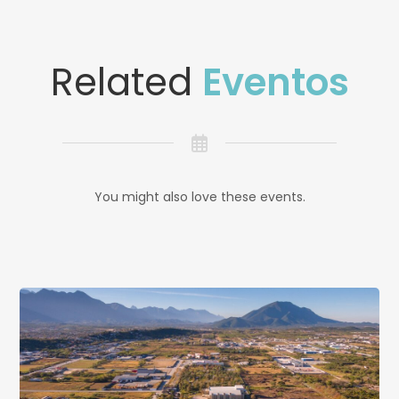
Related
Eventos
You might also love these events.