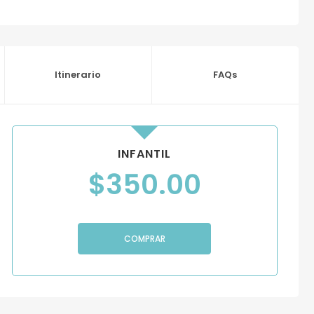
Itinerario
FAQs
INFANTIL
$
350.00
COMPRAR