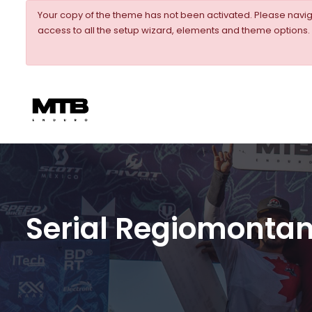
Your copy of the theme has not been activated. Please nav
access to all the setup wizard, elements and theme options.
Serial Regiomonta