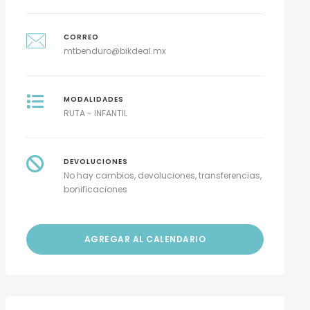
CORREO
mtbenduro@bikdeal.mx
MODALIDADES
RUTA - INFANTIL
DEVOLUCIONES
No hay cambios, devoluciones, transferencias,
bonificaciones
AGREGAR AL CALENDARIO