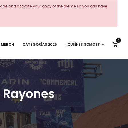
ode and activate your copy of the theme so you can have
0
MERCH
CATEGORÍAS 2026
¿QUIÉNES SOMOS?
G Rayones