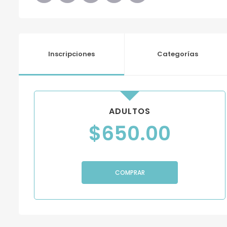
Inscripciones
Categorías
ADULTOS
$
650.00
COMPRAR